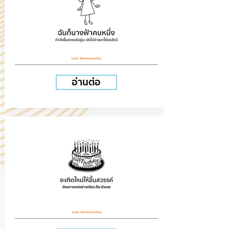
อ่านต่อ