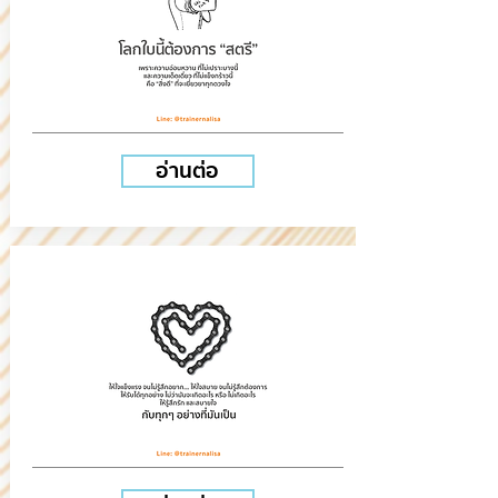
อ่านต่อ