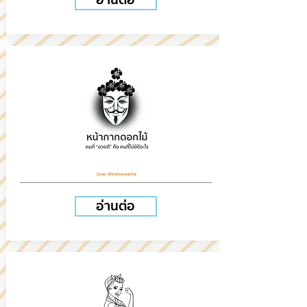
อ่านต่อ
อ่านต่อ