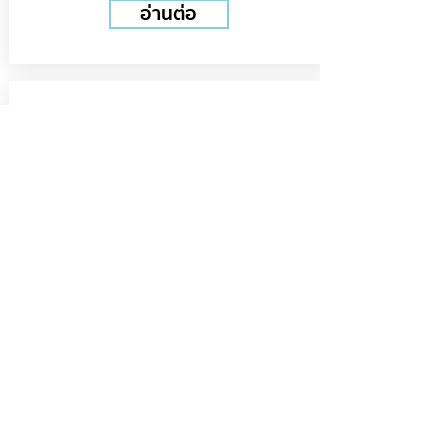
อ่านต่อ
อ่านต่อ