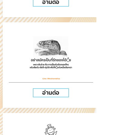
อ่านต่อ
อ่านต่อ