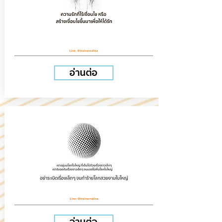
อ่านต่อ