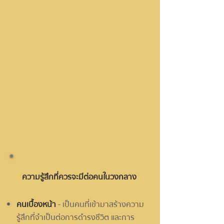
ความรู้สึกที่ควรจะมีต่อคนในวงกลาง
คนเบื้องหน้า
- เป็นคนที่เข้ามาสร้างความ
รู้สึกที่จำเป็นต่อการดำรงชีวิต และการ