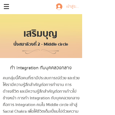
Trainer Nalisa
เข้าสู่ระบบ
เสริมบุญ
นั่งสมาธิวงที่ 2 - Middle circle
ทำ Integration กับบุคคลวงกลาง
คนกลุ่มนี้คือคนที่เรามีประสบการณ์ด้วย และช่วย
ให้เรามีความรู้สึกสำคัญต่อการทำงาน การ
ดำรงชีวิต และมีความรู้สึกสำคัญต่อการก้าวไป
ข้างหน้า การ
ทำ Integration กับบุคคลวงกลาง
คือการ Integration คนใน Middle circle เข้าสู่
Sacral Chakra เพื่อให้ชีวิตเต็มเปี่ยมไปด้วยความ