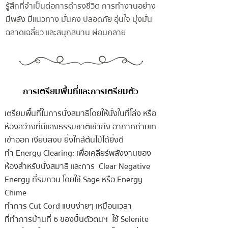
รู้สึกที่จำเป็นต่อการดำรงชีวิต การทำงานอย่าง
มีพลัง มีแนวทาง มั่นคง ปลอดภัย อุ่นใจ มุ่งมั่น
ฉลาดเฉลี่ยว และสนุกสนาน ผ่อนคลาย
การเตรียมพื้นที่และการเตรียมตัว
เตรียมพื้นที่ในการนั่งสมาธิโดยให้นั่งในที่โล่ง หรือ
ห้องสว่างที่มีแสงธรรมชาติเข้าถึง อากาศถ่ายเท
เข้าออก เงียบสงบ ยิ่งใกล้ต้นไม้ได้ยิ่งดี
ทำ Energy Clearing: เพื่อเคลียร์พลังงานของ
ห้องสำหรับนั่งสมาธิ และการ Clear Negative
Energy ที่รบกวน โดยใช้ Sage หรือ Energy
Chime
ทำการ Cut Cord แบบง่ายๆ เหมือนเวลา
ที่ทำการบ้านที่ 6 ของปั้นตัวตนฯ ใช้ Selenite