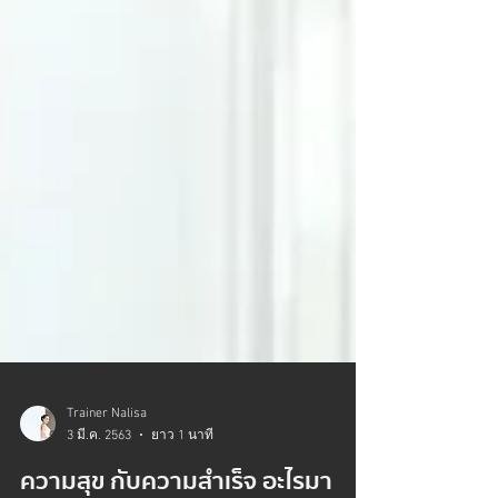
Trainer Nalisa
3 มี.ค. 2563
ยาว 1 นาที