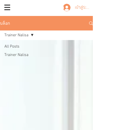
Trainer Nalisa
เข้าสู่ระบบ
บล็อก
Trainer Nalisa
All Posts
Trainer Nalisa