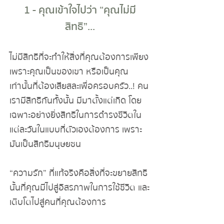
1 - คุณเข้าใจไปว่า “คุณไม่มี
สิทธิ”...
ไม่มีสิทธิที่จะทำให้สิ่งที่คุณต้องการเพียง
เพราะคุณเป็นของเขา หรือเป็นคุณ
เท่านั้นที่ต้องเสียสละเพื่อครอบครัว..! คน
เรามีสิทธิกันทั้งนั้น มีมาตั้งแต่เกิด โดย
เฉพาะอย่างยิ่งสิทธิในการดำรงชีวิตใน
แต่ละวันในแบบที่ตัวเองต้องการ เพราะ
มันเป็นสิทธิมนุษยชน
“ความรัก” ที่แท้จริงคือสิ่งที่จะขยายสิทธิ
นั้นที่คุณมีไปสู่อิสรภาพในการใช้ชีวิต และ
เติบโตไปสู่คนที่คุณต้องการ