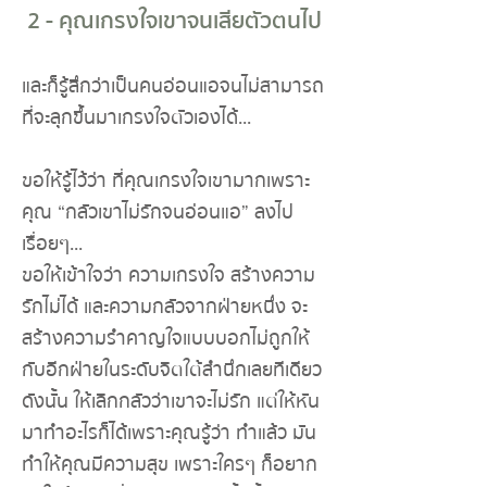
2 - คุณเกรงใจเขาจนเสียตัวตนไป
และก็รู้สึกว่าเป็นคนอ่อนแอจนไม่สามารถ
ที่จะลุกขึ้นมาเกรงใจตัวเองได้...
ขอให้รู้ไว้ว่า ที่คุณเกรงใจเขามากเพราะ
คุณ “กลัวเขาไม่รักจนอ่อนแอ” ลงไป
เรื่อยๆ...
ขอให้เข้าใจว่า ความเกรงใจ สร้างความ
รักไม่ได้ และความกลัวจากฝ่ายหนึ่ง จะ
สร้างความรำคาญใจแบบบอกไม่ถูกให้
กับอีกฝ่ายในระดับจิตใต้สำนึกเลยทีเดียว
ดังนั้น ให้เลิกกลัวว่าเขาจะไม่รัก แต่ให้หัน
มาทำอะไรก็ได้เพราะคุณรู้ว่า ทำแล้ว มัน
ทำให้คุณมีความสุข เพราะใครๆ ก็อยาก