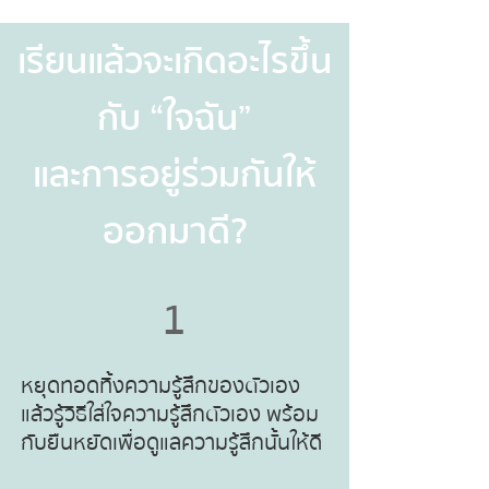
เรียนแล้วจะเกิดอะไรขึ้น
กับ “ใจฉัน”
และการอยู่ร่วมกันให้
ออกมาดี?
1
หยุดทอดทิ้งความรู้สึกของตัวเอง
แล้วรู้วิธีใส่ใจความรู้สึกตัวเอง พร้อม
กับยืนหยัดเพื่อดูแลความรู้สึกนั้นให้ดี