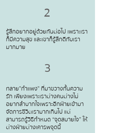
2
รู้สึกอยากอยู่ด้วยกันต่อไป เพราะเรา
ก็มีความสุข และเขาก็รู้สึกดีกับเรา
มากมาย
3
ทลาย”กำแพง” ที่มาขวางกั้นความ
รัก เพียงเพราะเราต่างคนต่างไม่
อยากลำบากใจเพราะอีกฝ่ายเข้ามา
จัดการชีวิตเรามากเกินไป แต่
สามารถรู้วิธีกำหนด “จุดสบายใจ” ให้
ต่างฝ่ายต่างเคารพจุดนี้