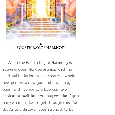
When the Fourth Ray of Harmony is
active in your life, you are approaching
spiritual initiation, which creates a whole
new person, a new you, Initiation may
begin with feeling torn between two
choices or realities. You may wonder if you
have what it takes to get through this. You
do. As you discover your strength to be