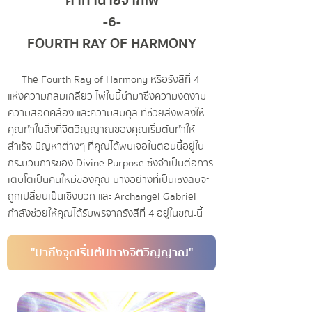
คำทำนายจากไพ่
-6-
FOURTH RAY OF HARMONY
The Fourth Ray of Harmony หรือรังสีที่ 4
แห่งความกลมเกลียว ไพ่ใบนี้นำมาซึ่งความงดงาม
ความสอดคล้อง และความสมดุล ที่ช่วยส่งพลังให้
คุณทำในสิ่งที่จิตวิญญาณของคุณเริ่มต้นทำให้
สำเร็จ ปัญหาต่างๆ ที่คุณได้พบเจอในตอนนี้อยู่ใน
กระบวนการของ Divine Purpose ซึ่งจำเป็นต่อการ
เติบโตเป็นคนใหม่ของคุณ บางอย่างที่เป็นเชิงลบจะ
ถูกเปลี่ยนเป็นเชิงบวก และ Archangel Gabriel
กำลังช่วยให้คุณได้รับพรจากรังสีที่ 4 อยู่ในขณะนี้
"มาถึงจุดเริ่มต้นทางจิตวิญญาณ"