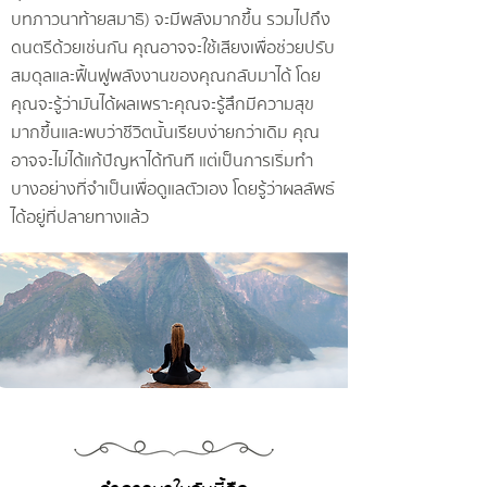
บทภาวนาท้ายสมาธิ) จะมีพลังมากขึ้น รวมไปถึง
ดนตรีด้วยเช่นกัน คุณอาจจะใช้เสียงเพื่อช่วยปรับ
สมดุลและฟื้นฟูพลังงานของคุณกลับมาได้ โดย
คุณจะรู้ว่ามันได้ผลเพราะคุณจะรู้สึกมีความสุข
มากขึ้นและพบว่าชีวิตนั้นเรียบง่ายกว่าเดิม คุณ
อาจจะไม่ได้แก้ปัญหาได้ทันที แต่เป็นการเริ่มทำ
บางอย่างที่จำเป็นเพื่อดูแลตัวเอง โดยรู้ว่าผลลัพธ์
ได้อยู่ที่ปลายทางแล้ว