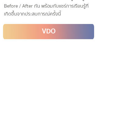
Before / After กัน พร้อมกับแชร์การเรียนรู้ที่
เกิดขึ้นจากประสบการณ์ครั้งนี้
VDO