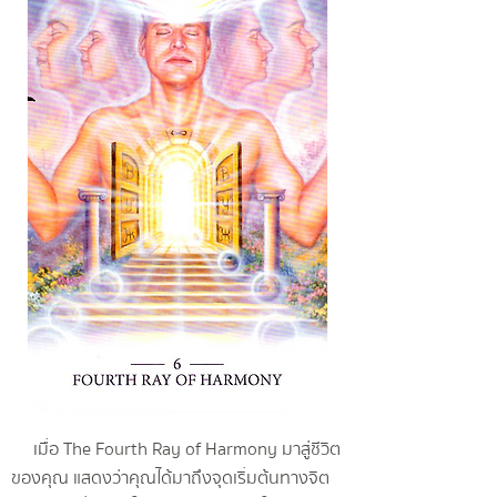
เมื่อ The Fourth Ray of Harmony มาสู่ชีวิต
ของคุณ แสดงว่าคุณได้มาถึงจุดเริ่มต้นทางจิต