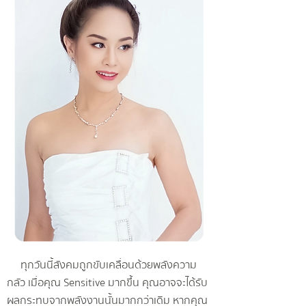
ทุกวันนี้สังคมถูกขับเคลื่อนด้วยพลังความ
กลัว เมื่อคุณ Sensitive มากขึ้น คุณอาจจะได้รับ
ผลกระทบจากพลังงานนั้นมากกว่าเดิม หากคุณ