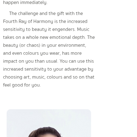
happen immediately.
The challenge and the gift with the
Fourth Ray of Harmony is the increased
sensitivity to beauty it engenders. Music
takes on a whole new emotional depth. The
beauty (or chaos) in your environment,
and even colours you wear, has more
impact on you than usual. You can use this
increased sensitivity to your advantage by
choosing art, music, colours and so on that
feel good for you.