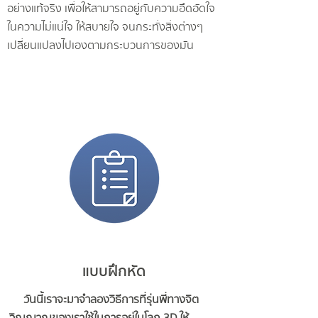
อย่างแท้จริง เพื่อให้สามารถอยู่กับความอึดอัดใจ
ในความไม่แน่ใจ ให้สบายใจ จนกระทั่งสิ่งต่างๆ
เปลี่ยนแปลงไปเองตามกระบวนการของมัน
แบบฝึกหัด
วันนี้เราจะมาจำลองวิธีการที่รุ่นพี่ทางจิต