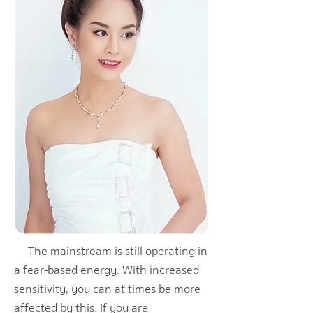
The mainstream is still operating in
a fear-based energy. With increased
sensitivity, you can at times be more
affected by this. If you are