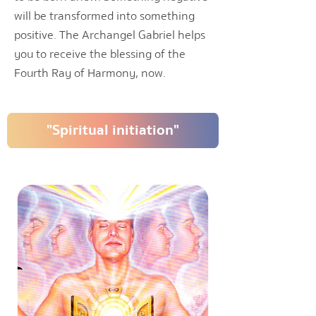
will be transformed into something
positive. The Archangel Gabriel helps
you to receive the blessing of the
Fourth Ray of Harmony, now.
"Spiritual initiation"