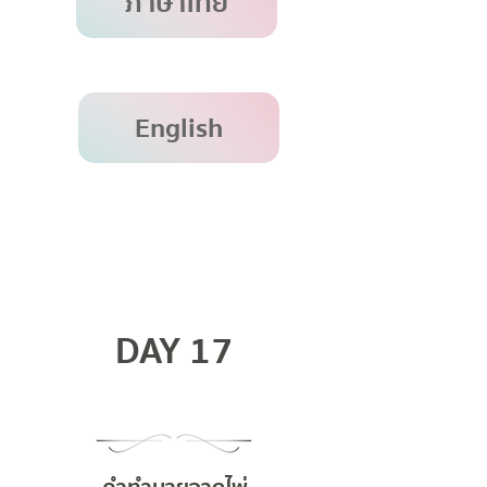
ภาษาไทย
English
DAY 17