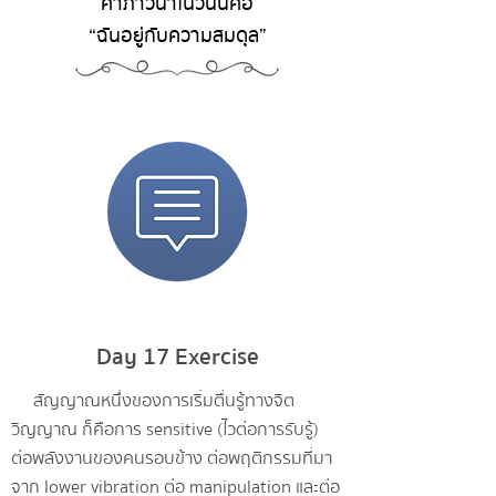
คำภาวนาในวันนี้คือ
“ฉันอยู่กับความสมดุล”
Day 17 Exercise
สัญญาณหนึ่งของการเริ่มตื่นรู้ทางจิต
วิญญาณ ก็คือการ sensitive (ไวต่อการรับรู้)
ต่อพลังงานของคนรอบข้าง ต่อพฤติกรรมที่มา
จาก lower vibration ต่อ manipulation และต่อ