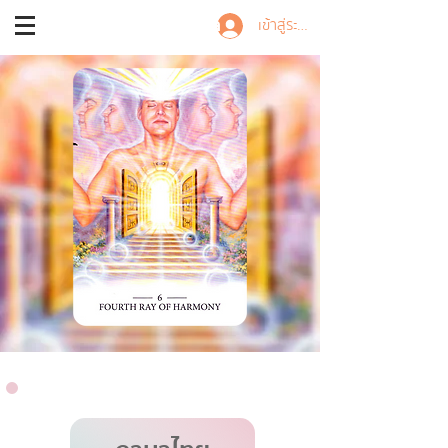
Trainer Nalisa
เข้าสู่ระบบ