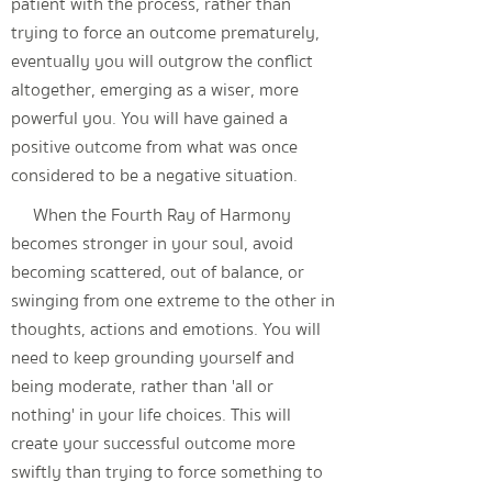
patient with the process, rather than
trying to force an outcome prematurely,
eventually you will outgrow the conflict
altogether, emerging as a wiser, more
powerful you. You will have gained a
positive outcome from what was once
considered to be a negative situation.
When the Fourth Ray of Harmony
becomes stronger in your soul, avoid
becoming scattered, out of balance, or
swinging from one extreme to the other in
thoughts, actions and emotions. You will
need to keep grounding yourself and
being moderate, rather than 'all or
nothing' in your life choices. This will
create your successful outcome more
swiftly than trying to force something to