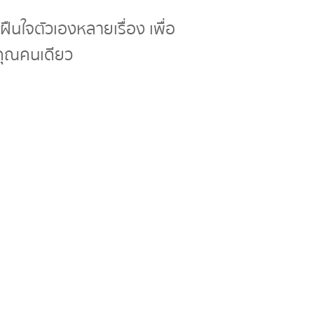
ฝืนใจตัวเองหลายเรื่อง เพื่อ
กคุณคนเดียว