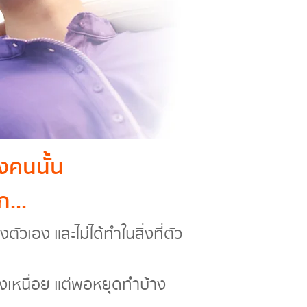
งคนนั้น
ก...
ัวเอง และไม่ได้ทำในสิ่งที่ตัว
องเหนื่อย แต่พอหยุดทำบ้าง