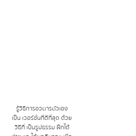
รู้วิธีการอวตารตัวเอง
เป็น เวอร์ชั่นที่ดีที่สุด ด้วย
วิธีที่ เป็นรูปธรรม ฝึกได้