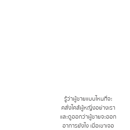
รู้ว่าผู้ชายแบบไหนที่จะ
คลั่งไคล้ผู้หญิ่งอย่างเรา
และดูออกว่าผู้ชายจะออก
อาการยังไง เมื่อเขาเจอ