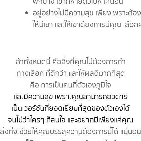
พักบ้าง เขาก็หายตัวไปหาคนอื่น
อยู่อย่างไม่มีความสุข เพียงเพราะต้อง
ให้มีเขา และให้เขาต้องการมีคุณ เลือ
ถ้าทั้งหมดนี้ คือสิ่งที่คุณไม่ต้องการทำ
ทางเลือก ที่ดีกว่า และให้ผลดีมากที่สุด
คือ การเป็นคนที่ตัวเองภูมิใจ
และมีความสุข เพราะคุณสามารถอวตาร
เป็นเวอร์ชั่นที่ยอดเยี่ยมที่สุดของตัวเองได้
จนไม่ว่าใครๆ ก็สนใจ และอยากมีเพียงแค่คุณ
สิ่งที่จะช่วยให้คุณบรรลุความต้องการนี้ได้ แน่นอน