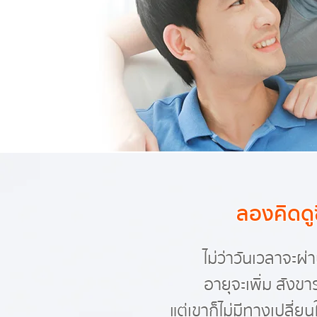
ลองคิดดูซิ
ไม่ว่าวันเวลาจะผ่
อายุจะเพิ่ม สังขา
แต่เขาก็ไม่มีทางเปลี่