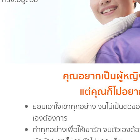
คุณอยากเป็นผู้หญิ
แต่คุณก็ไม่อยา
55%
ยอมเอาใจเขาทุกอย่าง จนไม่เป็นตัวของต
เองต้องการ
ทำทุกอย่างเพื่อให้เขารัก จนตัวเองต้
ลา