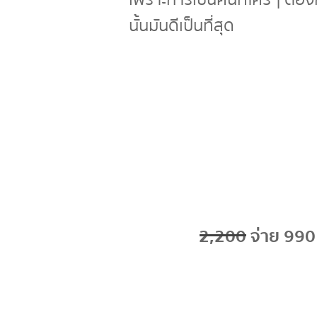
นั้นมันดีเป็นที่สุด
เรียนทันทีลด 
2,200 จ่าย 990
สำหรับคุณเท่านั้น
ส่วนลดนี้
จะหมดเว