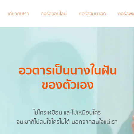
เกี่ยวกับเรา
คอร์สออนไลน์
คอร์สสัมนาสด
คอร์สพิ
อวตารเป็นนางในฝัน
ของตัวเอง
ไม่ใครเหมือน และไม่เหมือนใคร
จนเขาก็ไปสนใจใครไม่ได้ นอกจากสนใจแต่เรา