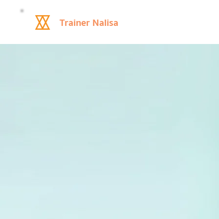
Trainer Nalisa