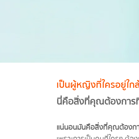
เป็นผู้หญิงที่ใครอยู่
นี่คือสิ่งที่คุณต้องการที
แน่นอนมันคือสิ่งที่คุณต้องก
เพราะการเป็นคนที่ใครๆ ต้อง