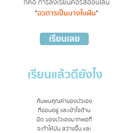
ก็คือ การลงเรียนคอร์สออนไลน์
"
อวตารเป็นนางในฝัน
"
เรียนเลย
เรียนแล้วดียังไง
ค้นพบคุณค่าของตัวเอง
ที่ซ่อนอยู่ และเข้าใจด้าน
มืด ของตัวเองมากพอที่
จะทำให้มัน สว่างขึ้น และ