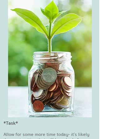
*Task*
Allow for some more time today- it’s likely