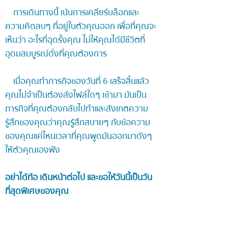
การเดินทางนี้ เน้นการเคลียร์บล็อกและ
ความคิดลบๆ ที่อยู่ในตัวคุณออก เพื่อที่คุณจะ
เห็นว่า
อะไรที่ฉุดรั้งคุณ ไม่ให้คุณได้มีชีวิตที่
อุดมสมบูรณ์ดั่งที่คุณต้องการ
เมื่อคุณทำภารกิจของวันที่ 6 เสร็จสิ้นแล้ว
คุณไม่จำเป็นต้องส่งไฟล์ใดๆ เข้ามา มันเป็น
ภารกิจที่คุณต้องกลับไปทำและสังเกตความ
รู้สึกของคุณว่าคุณรู้สึกสบายๆ กับข้อความ
ของคุณแค่ไหนเวลาที่คุณพูดมันออกมาดังๆ
ให้ตัวคุณเองฟัง
อย่าได้ท้อ เดินหน้าต่อไป และขอให้วันนี้เป็นวัน
ที่สุดพิเศษของคุณ