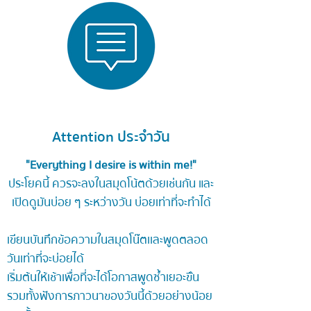
Attention ประจำวัน
"Everything I desire is within me!"
ประโยคนี้ ควรจะลงในสมุดโน้ตด้วยเช่นกัน และ
เปิดดูมันบ่อย ๆ ระหว่างวัน บ่อยเท่าที่จะทำได้
เขียนบันทึกข้อความในสมุดโน๊ตเเละพูดตลอด
วันเท่าที่จะบ่อยได้
เริ่มต้นให้เช้าเพื่อที่จะได้โอกาสพูดซ้ำเยอะขึัน
รวมทั้งฟังการภาวนาของวันนี้ด้วยอย่างน้อย