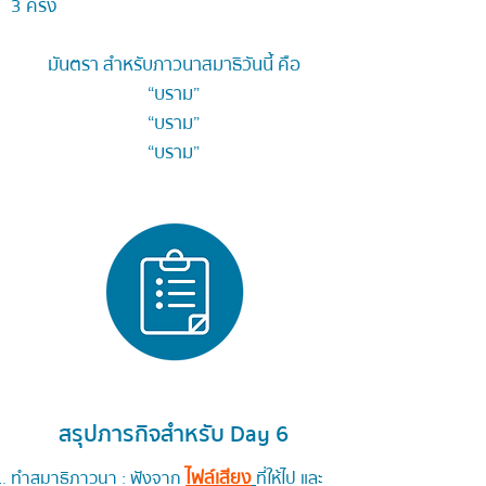
3 ครั้ง
มันตรา สำหรับภาวนาสมาธิวันนี้ คือ
“บราม”
“บราม”
“บราม”
สรุปภารกิจสำหรับ Day 6
ไฟล์เสียง
ทำสมาธิภาวนา : ฟังจาก
ที่ให้ไป และ