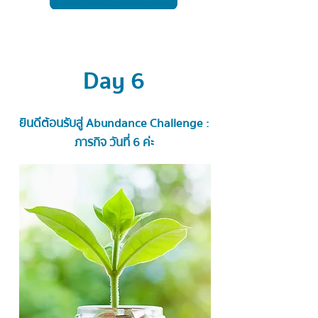
Day 6
ยินดีต้อนรับสู่ Abundance Challenge :
ภารกิจ วันที่ 6 ค่ะ