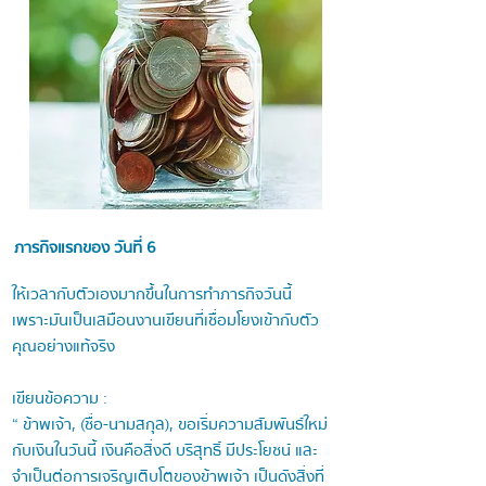
ภารกิจแรกของ วันที่ 6
ให้เวลากับตัวเองมากขึ้นในการทำภารกิจวันนี้
เพราะมันเป็นเสมือนงานเขียนที่เชื่อมโยงเข้ากับตัว
คุณอย่างแท้จริง
เขียนข้อความ :
“ ข้าพเจ้า, (ชื่อ-นามสกุล), ขอเริ่มความสัมพันธ์ใหม่
กับเงินในวันนี้ เงินคือสิ่งดี บริสุทธิ์ มีประโยชน์ และ
จำเป็นต่อการเจริญเติบโตของข้าพเจ้า เป็นดังสิ่งที่