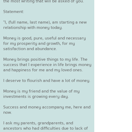
the most writing that will be asked of you.
Statement:
"I, (full name, last name), am starting a new
relationship with money today.
Money is good, pure, useful and necessary
for my prosperity and growth, for my
satisfaction and abundance.
Money brings positive things to my life. The
success that I experience in life brings money
and happiness for me and my loved ones.
I deserve to flourish and have a lot of money.
Money is my friend and the value of my
investments is growing every day.
Success and money accompany me, here and
now.
I ask my parents, grandparents, and
ancestors who had difficulties due to lack of