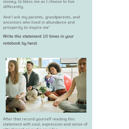
money, to bless me as I choose to live
differently.
And I ask my parents, grandparents, and
ancestors who lived in abundance and
prosperity to inspire me”
Write this statement 10 times in your
notebook by hand.
After that record yourself reading this
statement with soul, expression and sense of