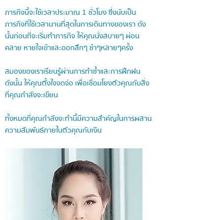
ภารกิจนี้จะใช้เวลาประมาณ 1 ชั่วโมง ซึ่งนับเป็น
ภารกิจที่ใช้เวลานานที่สุดในการเดินทางของเรา ดัง
นั้นก่อนที่จะเริ่มทำภารกิจ ให้คุณนั่งสบายๆ ผ่อน
คลาย หายใจเข้าและออกลึกๆ ช้าๆหลายๆครั้ง
สมองของเราเรียนรู้ผ่านการทำซ้ำและการฝึกฝน
ดังนั้น ให้คุณตั้งใจจดจ่อ เพื่อเชื่อมโยงตัวคุณกับสิ่ง
ที่คุณกำลังจะเขียน
ทั้งหมดที่คุณกำลังจะทำนี้มีความสำคัญในการผสาน
ความสัมพันธ์ภายในตัวคุณกับเงิน