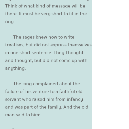
Think of what kind of message will be
there. It must be very short to fit in the
ring.
The sages knew how to write
treatises, but did not express themselves
in one short sentence. They Thought
and thought, but did not come up with
anything.
The king complained about the
failure of his venture to a faithful old
servant who raised him from infancy
and was part of the family. And the old
man said to him: