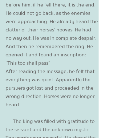
before him, if he fell there, it is the end.
He could not go back, as the enemies
were approaching. He already heard the
clatter of their horses' hooves. He had
no way out. He was in complete despair.
And then he remembered the ring. He
opened it and found an inscription:
“This too shall pass”
After reading the message, he felt that
everything was quiet. Apparently the
pursuers got lost and proceeded in the
wrong direction. Horses were no longer
heard.
The king was filled with gratitude to
the servant and the unknown mystic.
The words were powerful. He closed the