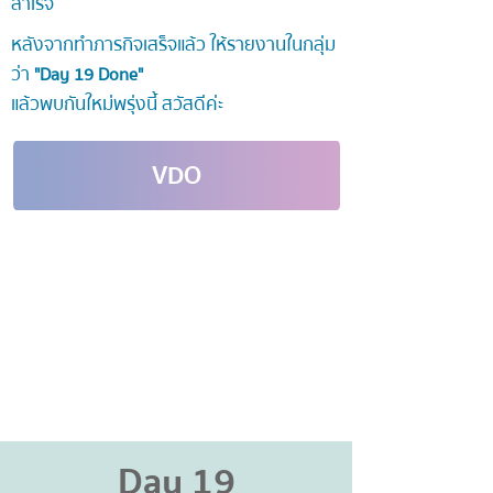
สำเร็จ
หลังจากทำภารกิจเสร็จแล้ว ให้รายงานในกลุ่ม
ว่า
"Day 19 Done"
แล้วพบกันใหม่พรุ่งนี้ สวัสดีค่ะ
VDO
Day 19