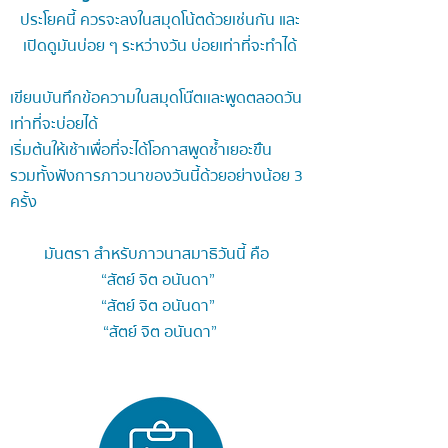
ประโยคนี้ ควรจะลงในสมุดโน้ตด้วยเช่นกัน และ
เปิดดูมันบ่อย ๆ ระหว่างวัน บ่อยเท่าที่จะทำได้
เขียนบันทึกข้อความในสมุดโน๊ตเเละพูดตลอดวัน
เท่าที่จะบ่อยได้
เริ่มต้นให้เช้าเพื่อที่จะได้โอกาสพูดซ้ำเยอะขึัน
รวมทั้งฟังการภาวนาของวันนี้ด้วยอย่างน้อย 3
ครั้ง
มันตรา สำหรับภาวนาสมาธิวันนี้ คือ
“สัตย์ จิต อนันดา”
“สัตย์ จิต อนันดา”
“สัตย์ จิต อนันดา”