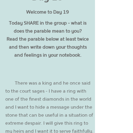
Welcome to Day 19
Today SHARE in the group - what is
does the parable mean to you?
Read the parable below at least twice
and then write down your thoughts
and feelings in your notebook.
There was a king and he once said
to the court sages - I have a ring with
one of the finest diamonds in the world
and I want to hide a message under the
stone that can be useful in a situation of
extreme despair. I will give this ring to
my heirs and I want it to serve faithfully.