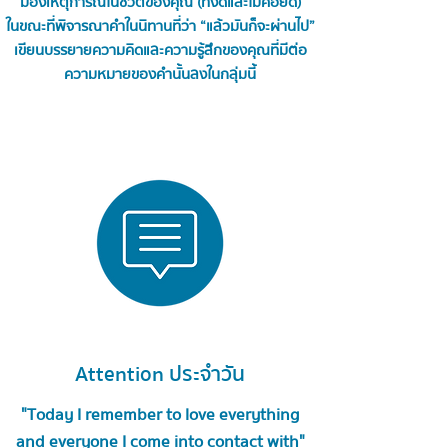
มองเหตุการณ์ในชีวิตของคุณ (ทั้งดีและไม่ค่อยดี)
ในขณะที่พิจารณาคำในนิทานที่ว่า “แล้วมันก็จะผ่านไป”
เขียนบรรยายความคิดและความรู้สึกของคุณที่มีต่อ
ความหมายของคำนั้นลงในกลุ่มนี้
Attention ประจำวัน
"Today I remember to love everything
and everyone I come into contact with"