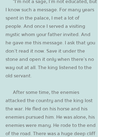
“I’m not a sage, I’m not educated, but
I know such a message. For many years
spent in the palace, I met a lot of
people. And once I served a visiting
mystic whom your father invited. And
he gave me this message. I ask that you
don’t read it now. Save it under the
stone and open it only when there’s no
way out at all. The king listened to the
old servant.
After some time, the enemies
attacked the country and the king lost
the war. He fled on his horse and his
enemies pursued him. He was alone, his
enemies were many. He rode to the end
of the road. There was a huge deep cliff