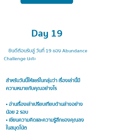
Day 19
ยินดีต้อนรับสู่ วันที่ 19 ของ Abundance
Challenge นะคะ
สำหรับวันนี้ให้แชร์ในกลุ่มว่า เรื่องเล่านี้มี
ความหมายกับคุณอย่างไร
▪ อ่านเรื่องเล่าเปรียบเทียบด้านล่างอย่าง
น้อย 2 รอบ
▪ เขียนความคิดและความรู้สึกของคุณลง
ในสมุดโน้ต