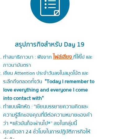
สรุปภารกิจสำหรับ Day 19
ไฟล์เสียง
ทำสมาธิภาวนา : ฟังจาก
ที่ให้ไป และ
ภาวนามันตรา
เขียน Attention ประจำวันลงในสมุดโน้ต และ
"Today I remember to
ระลึกถึงตลอดทั้งวัน
love everything and everyone I come
into contact with"
ทำแบบฝึกหัด : “เขียนบรรยายความคิดและ
ความรู้สึกของคุณที่มีต่อความหมายของคำ
ว่า *แล้วมันก็จะผ่านไป*” ลงในกลุ่มนี้
คุณมีเวลา 24 ชั่วโมงในการปฏิบัติภารกิจให้