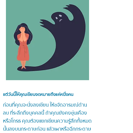
แต่วันนี้ให้คุณเขียนจดหมายถึงแค่หนึ่งคน
ก่อนที่คุณจะนั่งลงเขียน ให้ขจัดอารมณ์ด้าน
ลบ ที่ระลึกถึงบุคคลนี้
ถ้าคุณยังคงขุ่นเคือง
หรือโกรธ คุณต้องแยกเขียนความรู้สึกทั้งหมด
นั้นลงบนกระดาษก่อน
แล้วเผาหรือฉีกกระดาษ