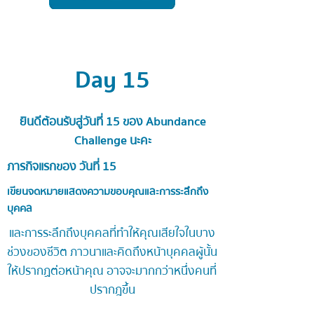
Day 15
ยินดีต้อนรับสู่วันที่ 15 ของ Abundance
Challenge นะคะ
ภารกิจแรกของ วันที่ 15
เขียนจดหมายแสดงความขอบคุณและการระลึกถึง
บุคคล
และการระลึกถึงบุคคลที่ทำให้คุณเสียใจในบาง
ช่วงของชีวิต
ภาวนาและคิดถึงหน้าบุคคลผู้นั้น
ให้ปรากฏต่อหน้าคุณ อาจจะมากกว่าหนึ่งคนที่
ปรากฎขึ้น