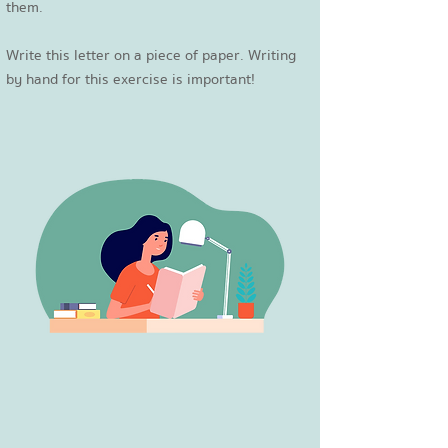
them.
Write this letter on a piece of paper. Writing
by hand for this exercise is important!