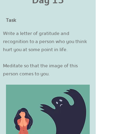
Day 15
Task
Write a letter of gratitude and
recognition to a person who you think
hurt you at some point in life.
Meditate so that the image of this
person comes to you.