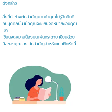
ดังกล่าว
สิ่งที่ทำข้างต้นสำคัญมากถ้าคุณไม่รู้สึกยินดี
กับบุคคลนั้น เมื่อคุณจะเขียนจดหมายขอบคุณ
เขา
เขียนจดหมายนี้ลงบนแผ่นกระดาษ เขียนด้วย
มือของคุณเอง มันสำคัญสำหรับแบบฝึกหัดนี้