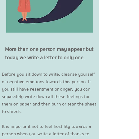
More than one person may appear but
today we write a letter to only one.
Before you sit down to write, cleanse yourself
of negative emotions towards this person. If
you still have resentment or anger, you can
separately write down all these feelings for
them on paper and then burn or tear the sheet
to shreds.
It is important not to feel hostility towards a
person when you write a letter of thanks to