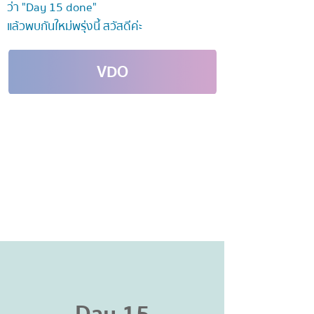
ว่า "Day 15 done"
แล้วพบกันใหม่พรุ่งนี้ สวัสดีค่ะ
VDO