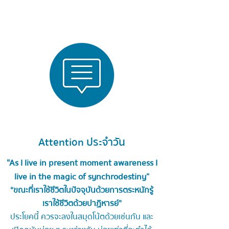
Attention ประจำวัน
“As I live in present moment awareness I
live in the magic of synchrodestiny”
“ขณะที่เราใช้ชีวิตในปัจจุบันด้วยการตระหนักรู้
เราใช้ชีวิตด้วยปาฏิหารย์”
ประโยคนี้ ควรจะลงในสมุดโน้ตด้วยเช่นกัน และ