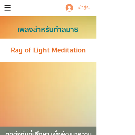
Trainer Nalisa
เข้าสู่ระบบ
เพลงสำหรับทำสมาธิ
Ray of Light
Meditation
ติดต่อทีมที่ปรึกษา เพื่อพัฒนาความ