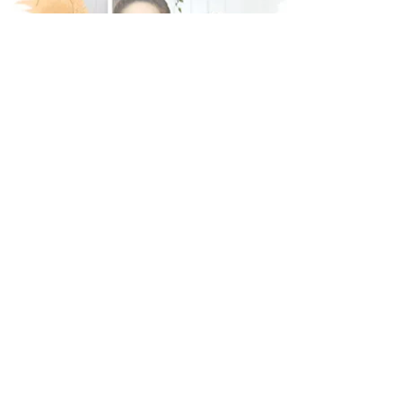
ออนไลน์
บทเรียนที่เรียนรู้ได้ด้วยตัวเอง และช่วยผู้คนค้น
พบทางออก ของความสัมพันธ์ที่ดีได้กับทุกๆ
คน
ดูเพิ่มเติม