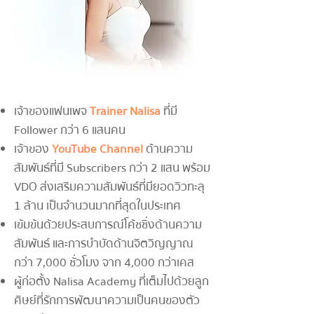
เจ้าของแฟนเพจ
Trainer Nalisa
ที่มี
Follower กว่า 6 แสนคน
เจ้าของ
YouTube Channel
ด้านความ
สัมพันธ์ที่มี Subscribers กว่า 2 แสน พร้อม
VDO ส่งเสริมความสัมพันธ์ที่มียอดวิวทะลุ
1 ล้าน เป็นจำนวนมากที่สุดในประเทศ
เข้มข้นด้วยประสบการณ์โค้ชชิ่งด้านความ
สัมพันธ์ และการบำบัดด้านจิตวิญญาณ
กว่า 7,000 ชั่วโมง จาก 4,000 กว่าเคส
ผู้ก่อตั้ง Nalisa Academy ที่เต็มไปด้วยลูก
ศิษย์ที่รักการพัฒนาความเป็นคนของตัว