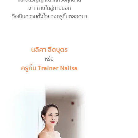
จากภายในสู่ภายนอก
จึงเป็นความตั้งใจของครูกิ๊บตลอดมา
นลิศา สีตบุตร
หรือ
ครูกิ๊บ Trainer Nalisa