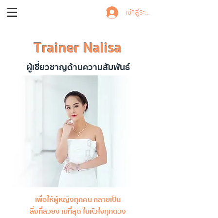
Trainer Nalisa
เข้าสู่ระบบ
Trainer Nalisa
ผู้เชี่ยวชาญด้านความสัมพันธ์
เพื่อให้ผู้หญิงทุกคน กลายเป็น
สิ่งที่
สวยงามที่สุด
ในหัวใจทุกดวง