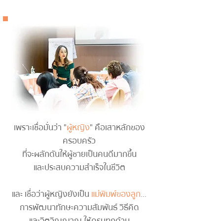
เพราะเชื่อมั่นว่า "
ผู้หญิง
" คือเสาหลักของ
ครอบครัว
ที่จะผลักดันให้ผู้ชายเป็นคนดีมากขึ้น
และประสบความสำเร็จในชีวิต
และ เชื่อว่าผู้หญิงยังเป็น
แม่พิมพ์ของลูก
...​
การพัฒนาทักษะความสัมพันธ์ วิธีคิด
และจิตวิญญาณ ให้ครบทุกด้าน