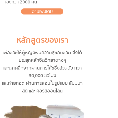
เองกว่า 2000 คน
อ่านเพิ่มเติม
หลักสูตรของเรา
เพื่อช่วยให้ผู้หญิงพบความสุขกับชีวิต จึงได้
ประยุกหลักจิตวิทยาต่างๆ
และตกผลึกจากผ่านการโค้ชชิ่งส่วนตัว กว่า
30,000 ชั่วโมง
และถ่ายทอด ผ่านการสอนในรูปแบบ สัมมนา
สด และ คอร์สออนไลน์