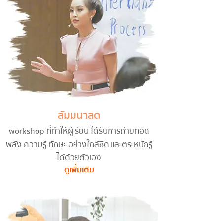
สัมมนาสด
workshop ที่ทำให้ผู้เรียน ได้รับการถ่ายทอด
พลัง ความรู้ ทักษะ อย่างใกล้ชิด และตระหนักรู้
ได้ด้วยตัวเอง
ดูเพิ่มเติม